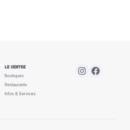
Le Centre
Boutiques
Restaurants
Infos & Services