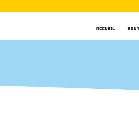
Accueil
Bou